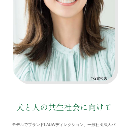
犬と人の共生社会に向けて
モデルでブランドLAUWディレクション、一般社団法人パ