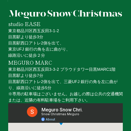
studio EASE
東京都品川区西五反田3-1-2
目黒駅より徒歩3分
目黒駅西口アトレ2側を出て、
東京UFJ 銀行の角を左に曲がり、
線路沿いに徒歩２分
MEGURO MARC
東京都品川区⻄五反田3-3-2 プラウドタワー目黒MARC1階
目黒駅より徒歩7分
目黒駅西口アトレ2側を出て、三菱UFJ 銀行の角を左に曲が
り、線路沿いに徒歩5分
※専用の駐車場はございません。お越しの際は公共の交通機関
または、近隣の有料駐車場をご利用下さい。