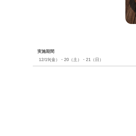
実施期間
12/19(金）・20（土）・21（日）