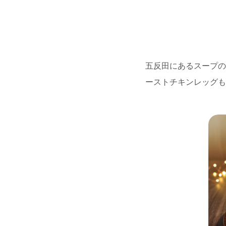
五反田にあるスープの
ーストチキンレッグも