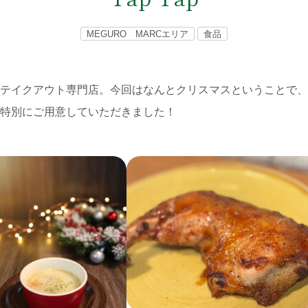
MEGURO MARCエリア
食品
テイクアウト専門店。今回はなんとクリスマスということで、
特別にご用意していただきました！