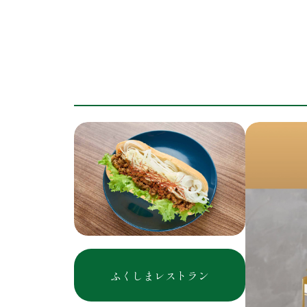
ふくしまレストラン