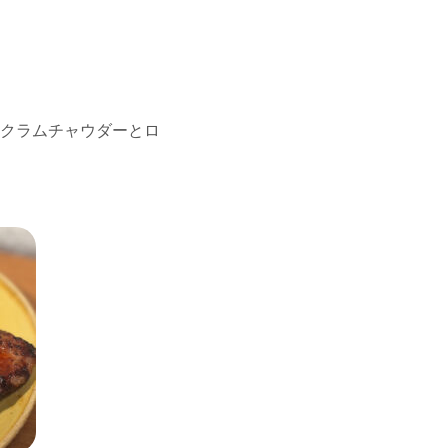
クラムチャウダーとロ