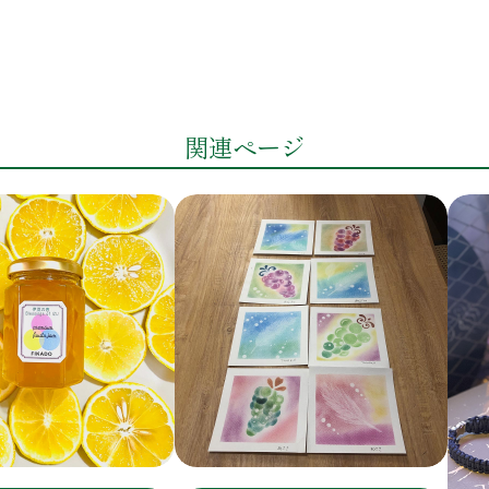
関連ページ