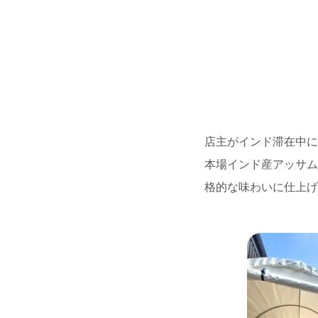
店主がインド滞在中に
本場インド産アッサム
格的な味わいに仕上げ