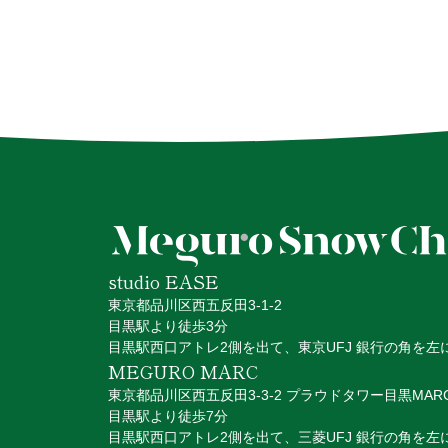
studio EASE
東京都品川区西五反田3-1-2
目黒駅より徒歩3分
目黒駅西口アトレ2側を出て、
東京UFJ 銀行の角を左
MEGURO MARC
東京都品川区⻄五反田3-3-2 プラウドタワー目黒MAR
目黒駅より徒歩7分
目黒駅西口アトレ2側を出て、三菱UFJ 銀行の角を左