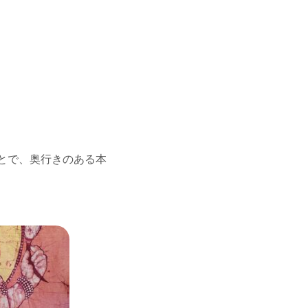
とで、奥行きのある本