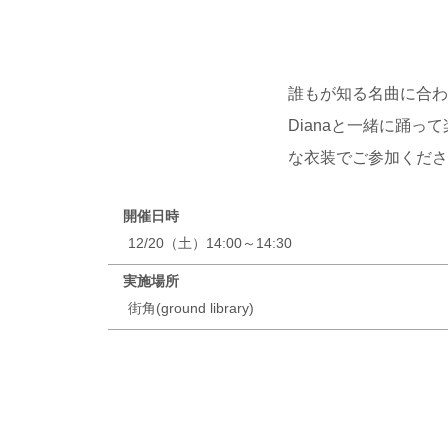
誰もが知る名曲に合わ
Dianaと一緒に踊
な衣装でご参加くださ
開催日時
12/20（土）14:00～14:30
実施場所
街角(ground library)