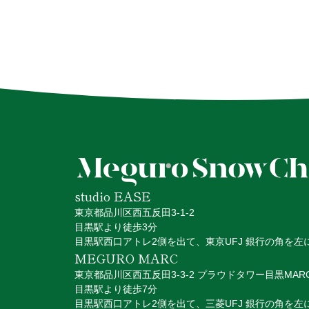
studio EASE
東京都品川区西五反田3-1-2
目黒駅より徒歩3分
目黒駅西口アトレ2側を出て、
東京UFJ 銀行の角を左
MEGURO MARC
東京都品川区⻄五反田3-3-2 プラウドタワー目黒MAR
目黒駅より徒歩7分
目黒駅西口アトレ2側を出て、三菱UFJ 銀行の角を左