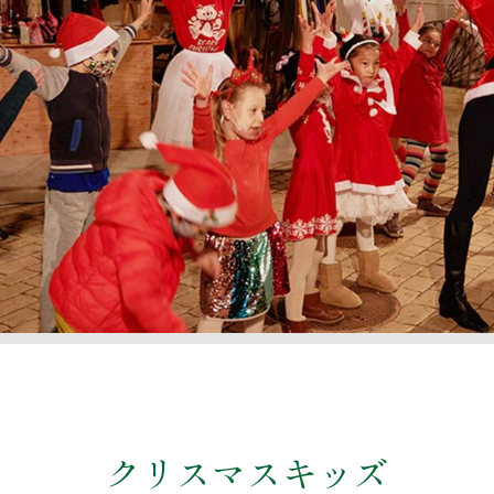
クリスマスキッズ