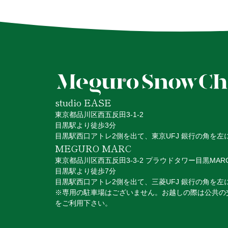
studio EASE
東京都品川区西五反田3-1-2
目黒駅より徒歩3分
目黒駅西口アトレ2側を出て、
東京UFJ 銀行の角を左
MEGURO MARC
東京都品川区⻄五反田3-3-2 プラウドタワー目黒MAR
目黒駅より徒歩7分
目黒駅西口アトレ2側を出て、三菱UFJ 銀行の角を左
※専用の駐車場はございません。お越しの際は公共の
をご利用下さい。