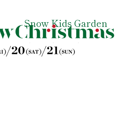
Snow Kids Garden